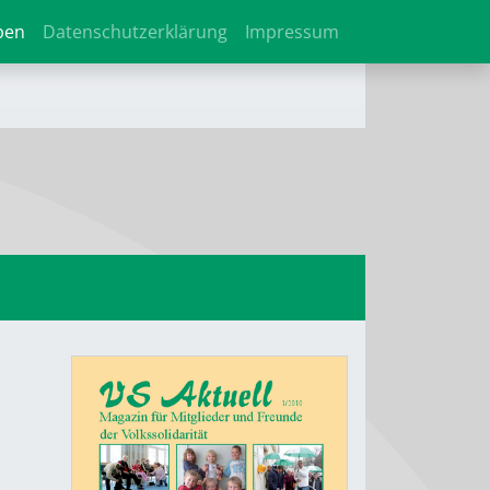
ben
Datenschutzerklärung
Impressum