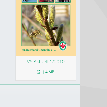
VS Aktuell 1/2010
| 4 MB