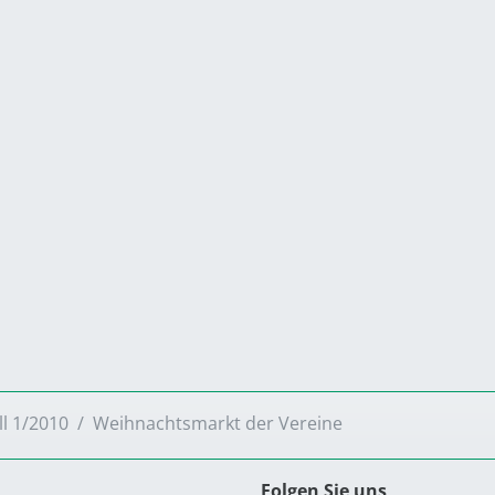
ll 1/2010
Weihnachtsmarkt der Vereine
Folgen Sie uns