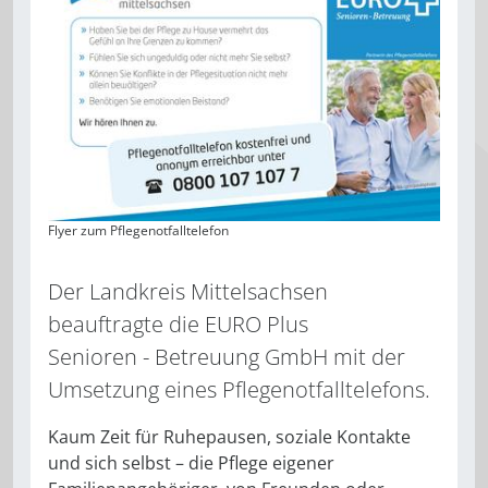
Flyer zum Pflegenotfalltelefon
Der Landkreis Mittelsachsen
beauftragte die EURO Plus
Senioren - Betreuung GmbH mit der
Umsetzung eines Pflegenotfalltelefons.
Kaum Zeit für Ruhepausen, soziale Kontakte
und sich selbst – die Pflege eigener