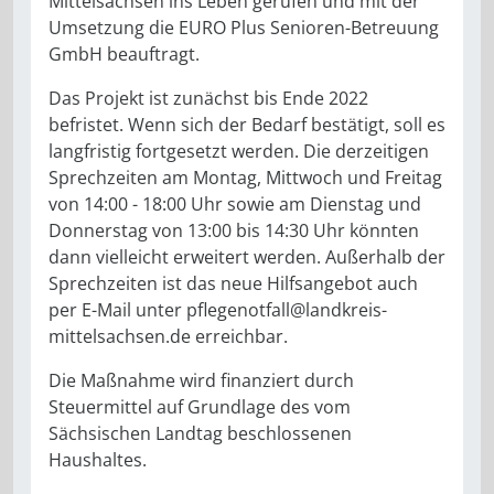
Mittelsachsen ins Leben gerufen und mit der
Umsetzung die EURO Plus Senioren-Betreuung
GmbH beauftragt.
Das Projekt ist zunächst bis Ende 2022
befristet. Wenn sich der Bedarf bestätigt, soll es
langfristig fortgesetzt werden. Die derzeitigen
Sprechzeiten am Montag, Mittwoch und Freitag
von 14:00 - 18:00 Uhr sowie am Dienstag und
Donnerstag von 13:00 bis 14:30 Uhr könnten
dann vielleicht erweitert werden. Außerhalb der
Sprechzeiten ist das neue Hilfsangebot auch
per E-Mail unter pflegenotfall@landkreis-
mittelsachsen.de erreichbar.
Die Maßnahme wird finanziert durch
Steuermittel auf Grundlage des vom
Sächsischen Landtag beschlossenen
Haushaltes.