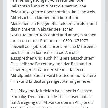
Familienangehöriger, von Freunden oder
Bekannten kann mitunter die persönliche
Belastungsgrenze überschreiten. Im Landkreis
Mittelsachsen können nun betroffene
Menschen ein Pflegenotfalltelefon anrufen, und
das nicht erst in akuten seelischen
Notsituationen. Kostenfrei und anonym stehen
ihnen unter der Rufnummer 0800 1071077
speziell ausgebildete ehrenamtliche Mitarbeiter
bei. Bei ihnen können sich die Anrufer
aussprechen und auch ihr „Herz ausschütten“.
Die seelische Betreuung und der Beistand in
schwierigen Situationen stehen dabei im
Mittelpunkt. Zudem wird bei Bedarf auf weitere
Hilfs- und Entlastungsangebote hingewiesen.
Das Pflegenotfalltelefon ist bisher in Sachsen
einmalig. Der Landkreis Mittelsachsen hat es
auf Anregung der Mitwirkenden im Pflegenetz