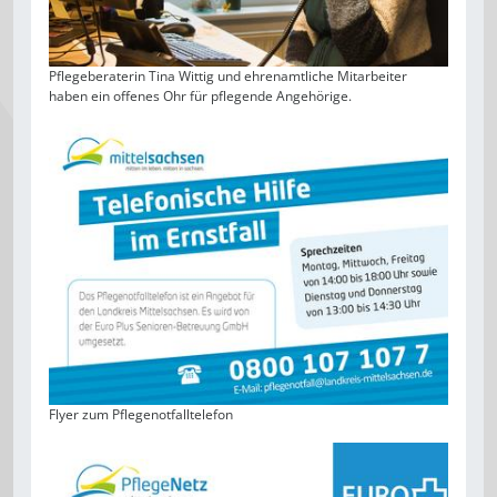
Pflegeberaterin Tina Wittig und ehrenamtliche Mitarbeiter
haben ein offenes Ohr für pflegende Angehörige.
Flyer zum Pflegenotfalltelefon