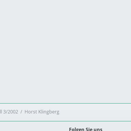
ll 3/2002
Horst Klingberg
Folgen Sie uns