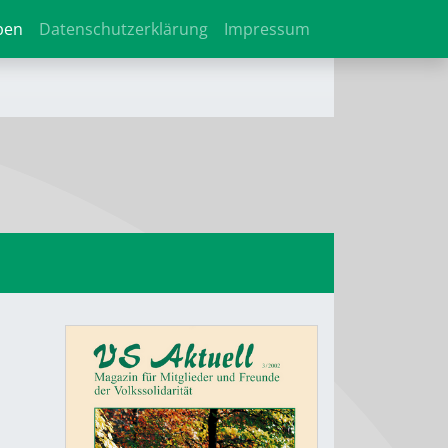
ben
Datenschutzerklärung
Impressum