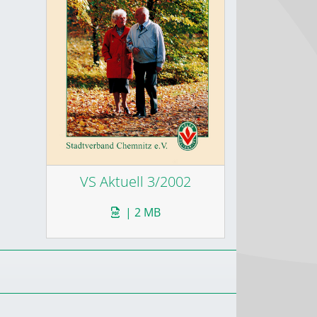
VS Aktuell 3/2002
| 2 MB