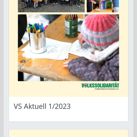
VS Aktuell 1/2023