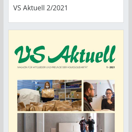
VS Aktuell 2/2021