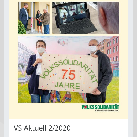
VS Aktuell 2/2020