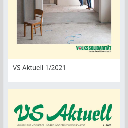
VS Aktuell 1/2021