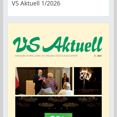
VS Aktuell 1/2026