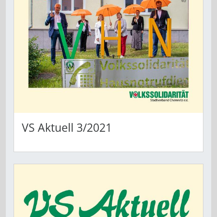
VS Aktuell 3/2021