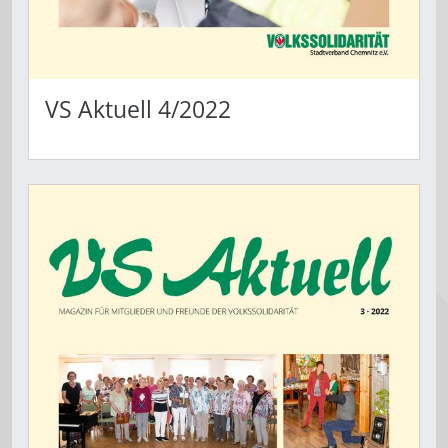
VS Aktuell 4/2022