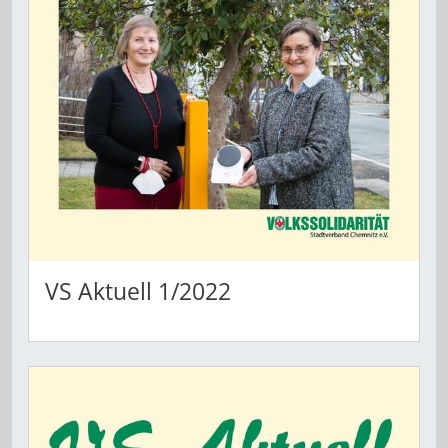
VS Aktuell 1/2022