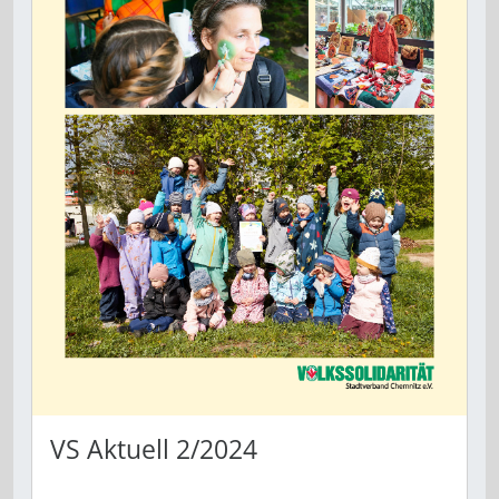
VS Aktuell 2/2024