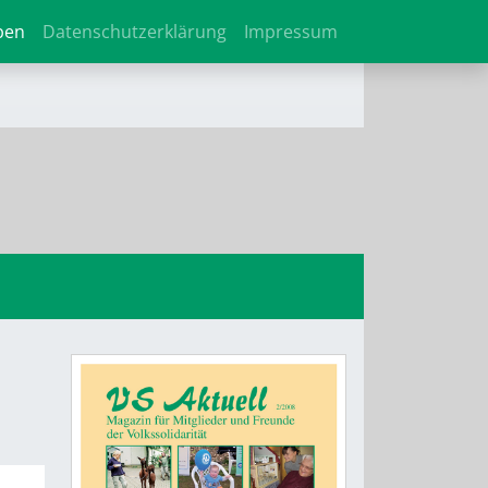
ben
Datenschutzerklärung
Impressum