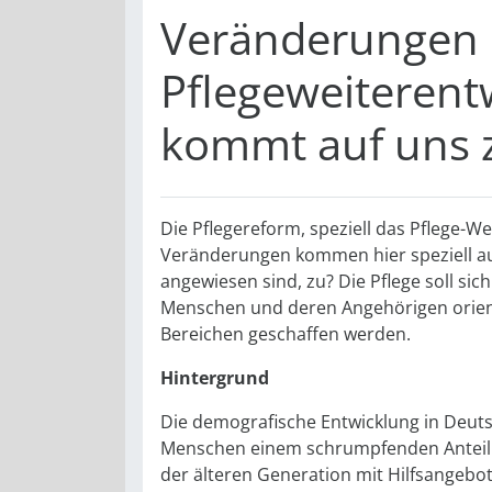
Veränderungen 
Pflegeweiterent
kommt auf uns 
Die Pflegereform, speziell das Pflege-W
Veränderungen kommen hier speziell auf
angewiesen sind, zu? Die Pflege soll si
Menschen und deren Angehörigen orient
Bereichen geschaffen werden.
Hintergrund
Die demografische Entwicklung in Deuts
Menschen einem schrumpfenden Anteil
der älteren Generation mit Hilfsangebot