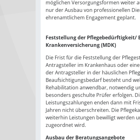
möglichen Versorgungsformen weiter a
nur der Ausbau von professionellen Die
ehrenamtlichem Engagement geplant.
Feststellung der Pflegebedürftigkeit
Krankenversicherung (MDK)
Die Frist für die Feststellung der Pfleg
Antragsteller im Krankenhaus oder eine
der Antragsteller in der häuslichen Pfl
Beaufsichtigungsbedarf besteht und w
Rehabilitation anwendbar, notwendig un
besonders geschulte Prüfer erfolgen. Di
Leistungszahlungen enden dann mit Fris
Jahren nicht überschreiten. Die Pflegeka
weiterhin Leistungen bewilligt werden u
zugeordnet wird.
Ausbau der Beratungsangebote