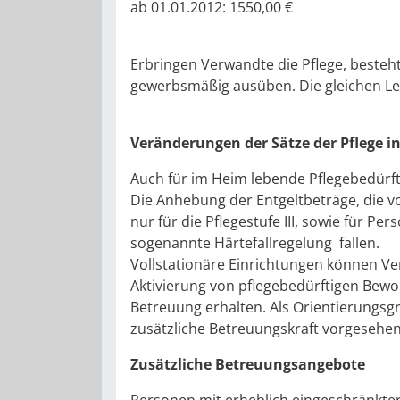
ab 01.01.2012: 1550,00 €
Erbringen Verwandte die Pflege, besteht
gewerbsmäßig ausüben. Die gleichen Leis
Veränderungen der Sätze der Pflege i
Auch für im Heim lebende Pflegebedürft
Die Anhebung der Entgeltbeträge, die v
nur für die Pflegestufe III, sowie für 
sogenannte Härtefallregelung fallen.
Vollstationäre Einrichtungen können Ve
Aktivierung von pflegebedürftigen Bew
Betreuung erhalten. Als Orientierungs
zusätzliche Betreuungskraft vorgesehen
Zusätzliche Betreuungsangebote