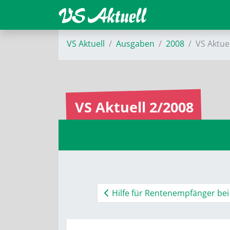
VS Aktuell
Ausgaben
2008
VS Aktue
VS Aktuell 2/2008
Hilfe für Rentenempfänger bei