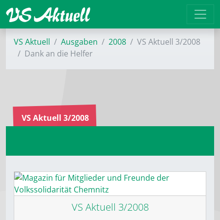
VS Aktuell
Ausgaben
2008
VS Aktuell 3/2008
Dank an die Helfer
VS Aktuell 3/2008
VS Aktuell 3/2008