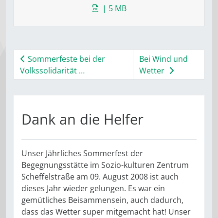
| 5 MB
Sommerfeste bei der
Bei Wind und
Volkssolidarität …
Wetter
Dank an die Helfer
Unser Jährliches Sommerfest der
Begegnungsstätte im Sozio-kulturen Zentrum
Scheffelstraße am 09. August 2008 ist auch
dieses Jahr wieder gelungen. Es war ein
gemütliches Beisammensein, auch dadurch,
dass das Wetter super mitgemacht hat! Unser