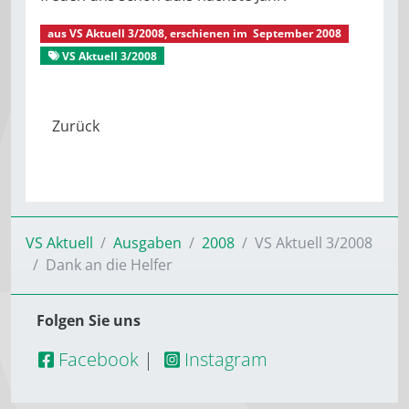
aus
VS Aktuell 3/2008
, erschienen im
September 2008
VS Aktuell 3/2008
Aus dem Verein
VS Aktuell
Ausgaben
2008
VS Aktuell 3/2008
Dank an die Helfer
Folgen Sie uns
Facebook
|
Instagram