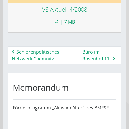
VS Aktuell 4/2008
| 7 MB
Seniorenpolitisches
Büro im
Netzwerk Chemnitz
Rosenhof 11
Memorandum
Förderprogramm „Aktiv im Alter“ des BMFSFJ