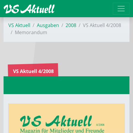
VS Aktuell
Ausgaben
2008
VS Aktuell 4/2008
Memorandum
VS Aktuell 4/2008