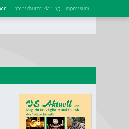
ben
Datenschutzerklärung
Impressum