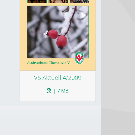
VS Aktuell 4/2009
| 7 MB