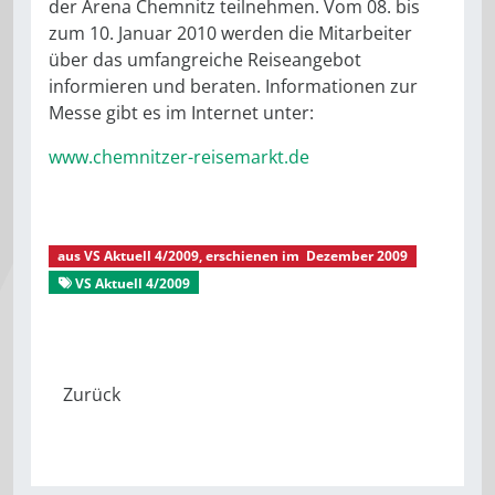
der Arena Chemnitz teilnehmen. Vom 08. bis
zum 10. Januar 2010 werden die Mitarbeiter
über das umfangreiche Reiseangebot
informieren und beraten. Informationen zur
Messe gibt es im Internet unter:
www.chemnitzer-reisemarkt.de
aus
VS Aktuell 4/2009
, erschienen im
Dezember 2009
VS Aktuell 4/2009
Gut verreist
Reisen
Reisebüro