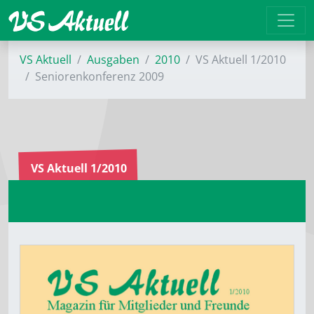
VS Aktuell
Ausgaben
2010
VS Aktuell 1/2010
Seniorenkonferenz 2009
VS Aktuell 1/2010