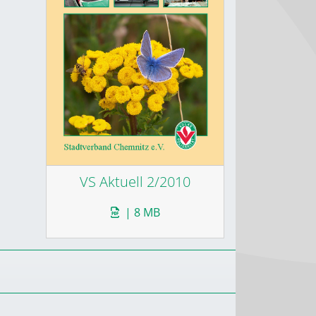
VS Aktuell 2/2010
| 8 MB