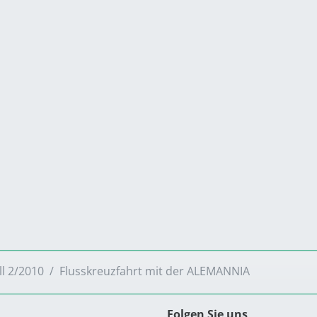
ll 2/2010
Flusskreuzfahrt mit der ALEMANNIA
Folgen Sie uns