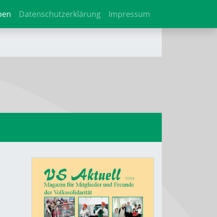
ben
Datenschutzerklärung
Impressum