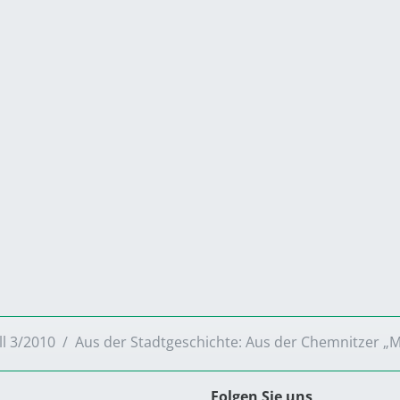
ll 3/2010
Aus der Stadtgeschichte: Aus der Chemnitzer „
Folgen Sie uns