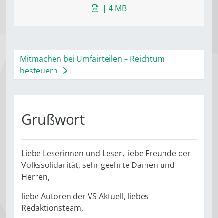
| 4 MB
Mitmachen bei Umfairteilen – Reichtum
besteuern
Grußwort
Liebe Leserinnen und Leser, liebe Freunde der
Volkssolidarität, sehr geehrte Damen und
Herren,
liebe Autoren der VS Aktuell, liebes
Redaktionsteam,