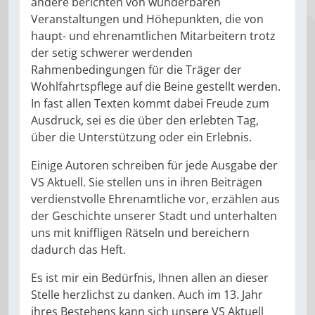
andere berichten von wunderbaren
Veranstaltungen und Höhepunkten, die von
haupt- und ehrenamtlichen Mitarbeitern trotz
der setig schwerer werdenden
Rahmenbedingungen für die Träger der
Wohlfahrtspflege auf die Beine gestellt werden.
In fast allen Texten kommt dabei Freude zum
Ausdruck, sei es die über den erlebten Tag,
über die Unterstützung oder ein Erlebnis.
Einige Autoren schreiben für jede Ausgabe der
VS Aktuell. Sie stellen uns in ihren Beiträgen
verdienstvolle Ehrenamtliche vor, erzählen aus
der Geschichte unserer Stadt und unterhalten
uns mit kniffligen Rätseln und bereichern
dadurch das Heft.
Es ist mir ein Bedürfnis, Ihnen allen an dieser
Stelle herzlichst zu danken. Auch im 13. Jahr
ihres Bestehens kann sich unsere VS Aktuell