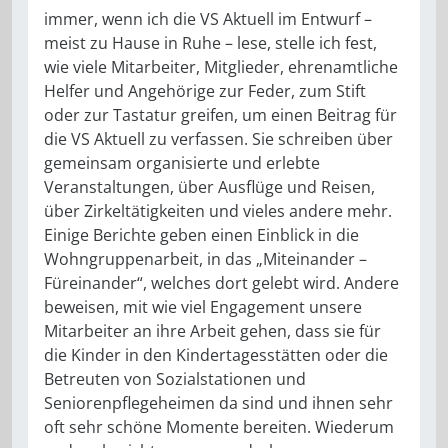
immer, wenn ich die VS Aktuell im Entwurf –
meist zu Hause in Ruhe – lese, stelle ich fest,
wie viele Mitarbeiter, Mitglieder, ehrenamtliche
Helfer und Angehörige zur Feder, zum Stift
oder zur Tastatur greifen, um einen Beitrag für
die VS Aktuell zu verfassen. Sie schreiben über
gemeinsam organisierte und erlebte
Veranstaltungen, über Ausflüge und Reisen,
über Zirkeltätigkeiten und vieles andere mehr.
Einige Berichte geben einen Einblick in die
Wohngruppenarbeit, in das „Miteinander –
Füreinander“, welches dort gelebt wird. Andere
beweisen, mit wie viel Engagement unsere
Mitarbeiter an ihre Arbeit gehen, dass sie für
die Kinder in den Kindertagesstätten oder die
Betreuten von Sozialstationen und
Seniorenpflegeheimen da sind und ihnen sehr
oft sehr schöne Momente bereiten. Wiederum