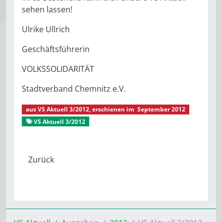
sehen lassen!
Ulrike Ullrich
Geschäftsführerin
VOLKSSOLIDARITÄT
Stadtverband Chemnitz e.V.
aus
VS Aktuell 3/2012
, erschienen im
September 2012
VS Aktuell 3/2012
Grußwort