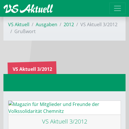
VS Aktuell
Ausgaben
2012
VS Aktuell 3/2012
Grußwort
VS Aktuell 3/2012
VS Aktuell 3/2012