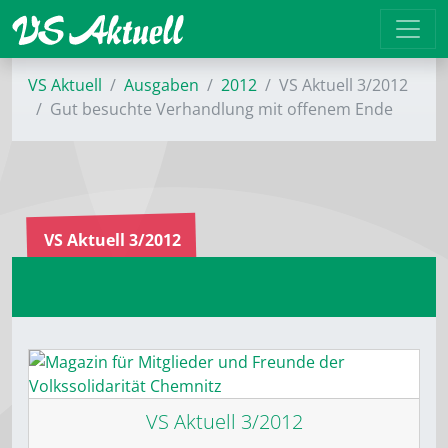
VS Aktuell
Ausgaben
2012
VS Aktuell 3/2012
Gut besuchte Verhandlung mit offenem Ende
VS Aktuell 3/2012
VS Aktuell 3/2012