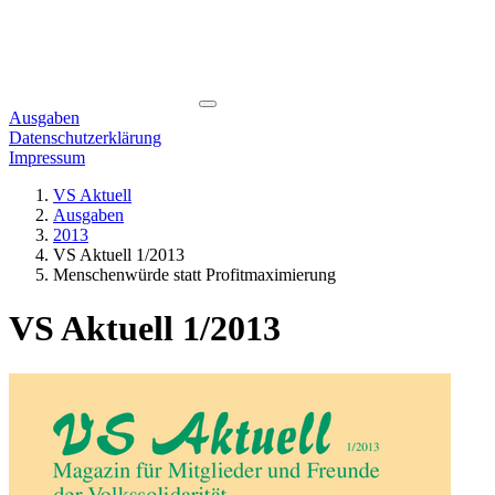
Ausgaben
Datenschutzerklärung
Impressum
VS Aktuell
Ausgaben
2013
VS Aktuell 1/2013
Menschenwürde statt Profitmaximierung
VS Aktuell 1/2013