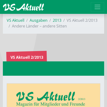
VS Aktuell
Ausgaben
2013
VS Aktuell 2/2013
Andere Länder – andere Sitten
VS Aktuell 2/2013