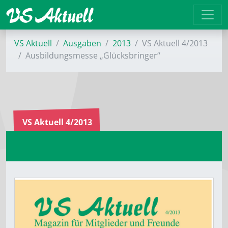
VS Aktuell
Ausgaben
2013
VS Aktuell 4/2013
Ausbildungsmesse „Glücksbringer“
VS Aktuell 4/2013