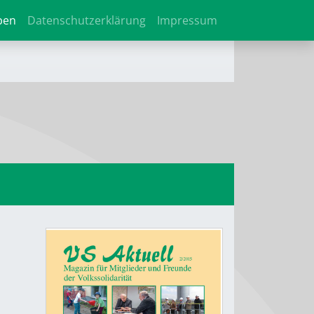
ben
Datenschutzerklärung
Impressum