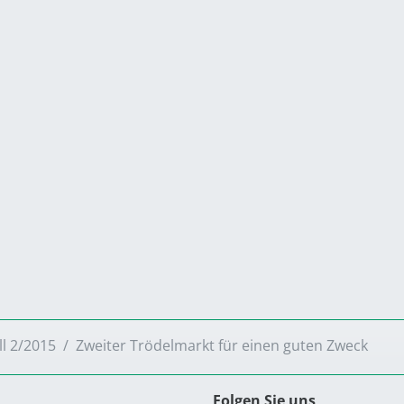
ll 2/2015
Zweiter Trödelmarkt für einen guten Zweck
Folgen Sie uns