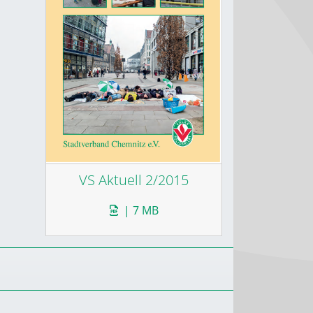
VS Aktuell 2/2015
| 7 MB