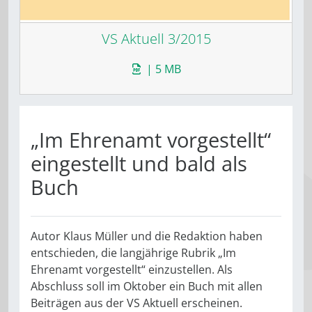
VS Aktuell 3/2015
| 5 MB
„Im Ehrenamt vorgestellt“
eingestellt und bald als
Buch
Autor Klaus Müller und die Redaktion haben
entschieden, die langjährige Rubrik „Im
Ehrenamt vorgestellt“ einzustellen. Als
Abschluss soll im Oktober ein Buch mit allen
Beiträgen aus der VS Aktuell erscheinen.