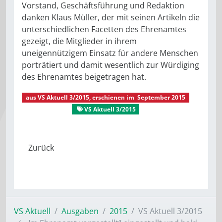
Vorstand, Geschäftsführung und Redaktion
danken Klaus Müller, der mit seinen Artikeln die
unterschiedlichen Facetten des Ehrenamtes
gezeigt, die Mitglieder in ihrem
uneigennützigem Einsatz für andere Menschen
porträtiert und damit wesentlich zur Würdiging
des Ehrenamtes beigetragen hat.
aus
VS Aktuell 3/2015
, erschienen im
September 2015
VS Aktuell
VS Aktuell 3/2015
VS Aktuell
Ausgaben
2015
VS Aktuell 3/2015