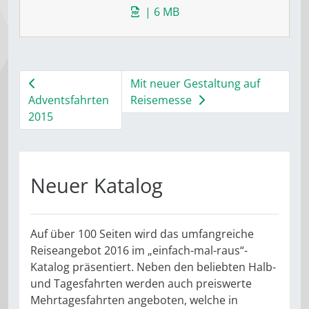
| 6 MB
Mit neuer Gestaltung auf
Adventsfahrten
Reisemesse
2015
Neuer Katalog
Auf über 100 Seiten wird das umfangreiche
Reiseangebot 2016 im „einfach-mal-raus“-
Katalog präsentiert. Neben den beliebten Halb-
und Tagesfahrten werden auch preiswerte
Mehrtagesfahrten angeboten, welche in