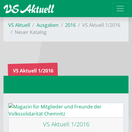
VS Aktuell
Ausgaben
2016
VS Aktuell 1/2016
Neuer Katalog
VS Aktuell 1/2016
VS Aktuell 1/2016