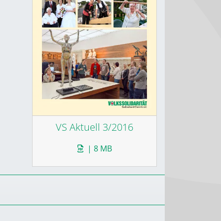
VS Aktuell 3/2016
| 8 MB