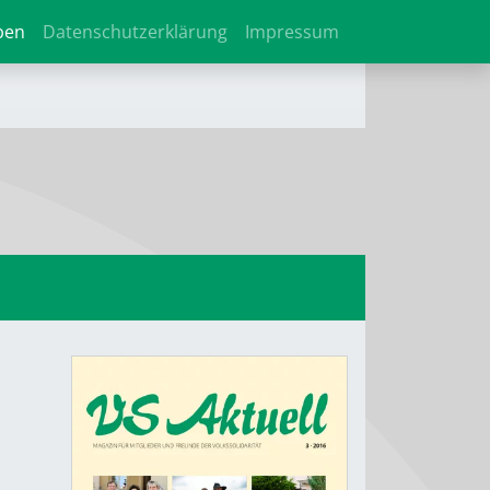
ben
Datenschutzerklärung
Impressum