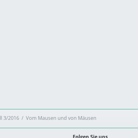
ll 3/2016
Vom Mausen und von Mäusen
Folgen Sie uns