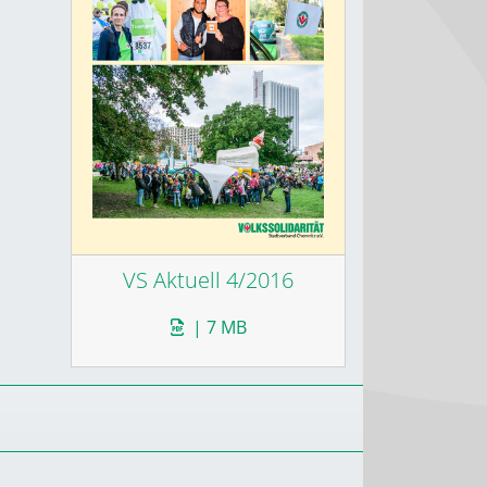
VS Aktuell 4/2016
| 7 MB