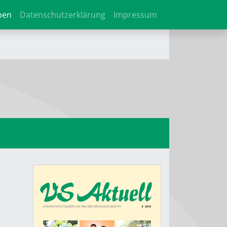
ben
Datenschutzerklärung
Impressum