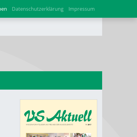
ben
Datenschutzerklärung
Impressum