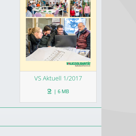
VS Aktuell 1/2017
| 6 MB