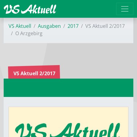
VS Aktuell
Ausgaben
2017
VS Aktuell 2/2017
O Arzgebirg
VS Aktuell 2/2017