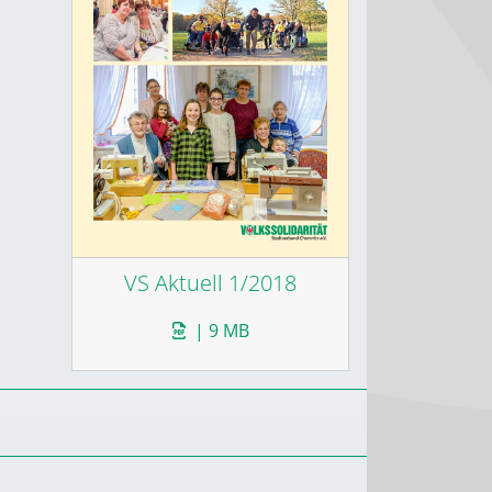
VS Aktuell 1/2018
| 9 MB