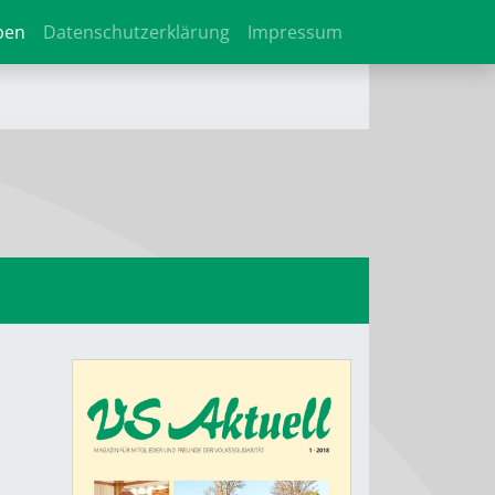
ben
Datenschutzerklärung
Impressum