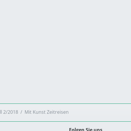
ll 2/2018
Mit Kunst Zeitreisen
Folgen Sie uns