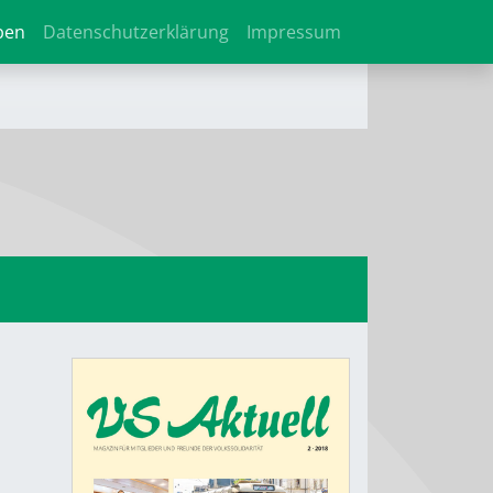
ben
Datenschutzerklärung
Impressum