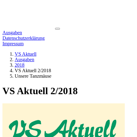
Ausgaben
Datenschutzerklärung
Impressum
VS Aktuell
Ausgaben
2018
VS Aktuell 2/2018
Unsere Tanzmäuse
VS Aktuell 2/2018