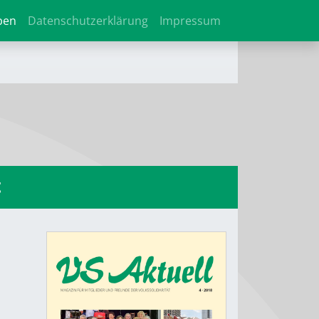
ben
Datenschutzerklärung
Impressum
t