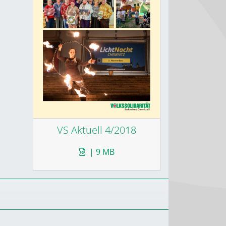
VS Aktuell 4/2018
| 9 MB