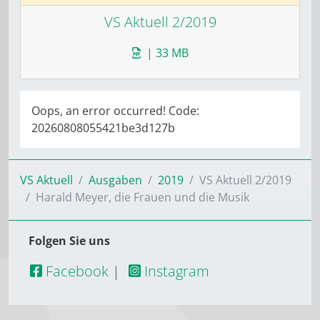
VS Aktuell 2/2019
| 33 MB
Oops, an error occurred! Code:
20260808055421be3d127b
VS Aktuell
Ausgaben
2019
VS Aktuell 2/2019
Harald Meyer, die Frauen und die Musik
Folgen Sie uns
Facebook
|
Instagram