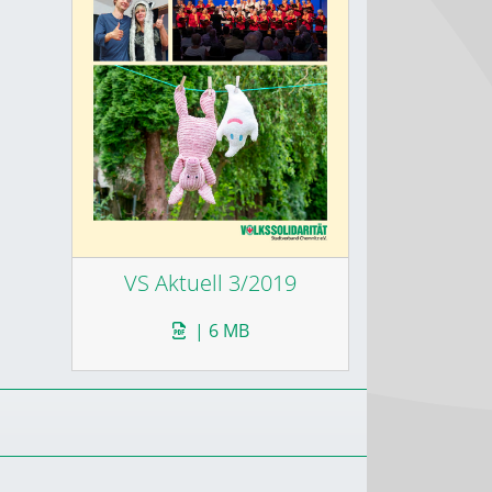
VS Aktuell 3/2019
| 6 MB