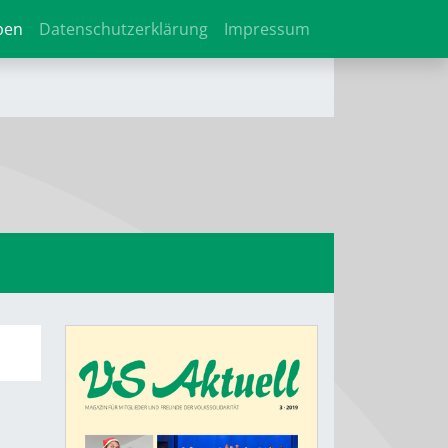
ben
Datenschutzerklärung
Impressum