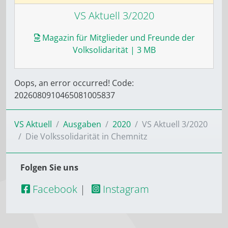
VS Aktuell 3/2020
Magazin für Mitglieder und Freunde der
Volksolidarität
| 3 MB
Oops, an error occurred! Code:
2026080910465081005837
VS Aktuell
Ausgaben
2020
VS Aktuell 3/2020
Die Volkssolidarität in Chemnitz
Folgen Sie uns
Facebook
|
Instagram