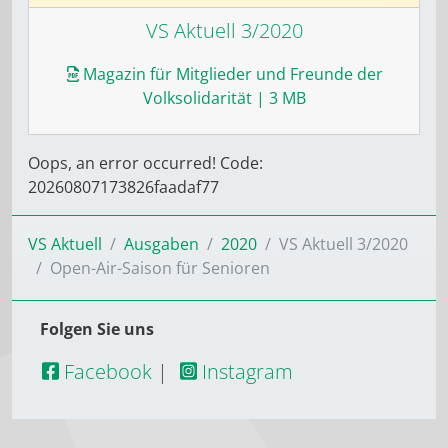
VS Aktuell 3/2020
Magazin für Mitglieder und Freunde der
Volksolidarität
| 3 MB
Oops, an error occurred! Code:
20260807173826faadaf77
VS Aktuell
Ausgaben
2020
VS Aktuell 3/2020
Open-Air-Saison für Senioren
Folgen Sie uns
Facebook
|
Instagram