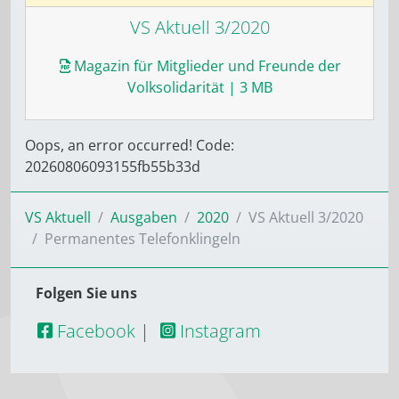
VS Aktuell 3/2020
Magazin für Mitglieder und Freunde der
Volksolidarität
| 3 MB
Oops, an error occurred! Code:
20260806093155fb55b33d
VS Aktuell
Ausgaben
2020
VS Aktuell 3/2020
Permanentes Telefonklingeln
Folgen Sie uns
Facebook
|
Instagram