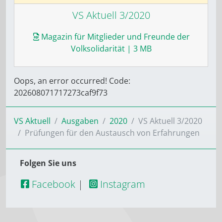
VS Aktuell 3/2020
Magazin für Mitglieder und Freunde der
Volksolidarität
| 3 MB
Oops, an error occurred! Code:
202608071717273caf9f73
VS Aktuell
Ausgaben
2020
VS Aktuell 3/2020
Prüfungen für den Austausch von Erfahrungen
Folgen Sie uns
Facebook
|
Instagram