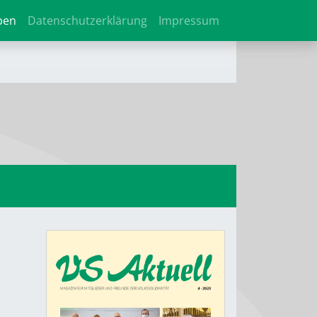
ben
Datenschutzerklärung
Impressum