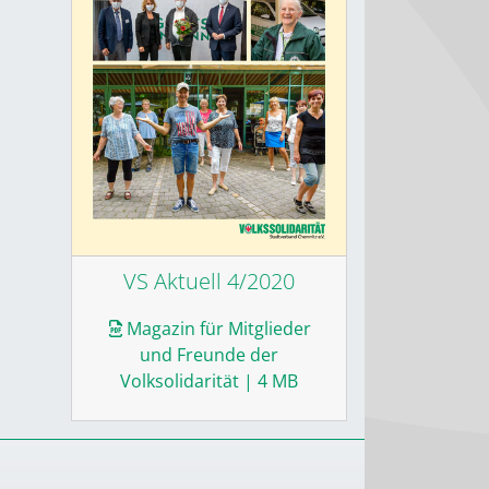
VS Aktuell 4/2020
Magazin für Mitglieder
und Freunde der
Volksolidarität
| 4 MB