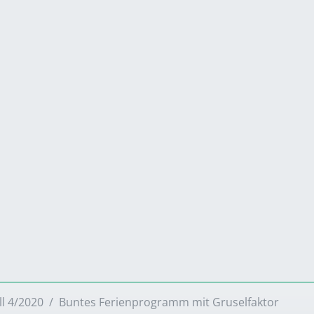
ll 4/2020
Buntes Ferienprogramm mit Gruselfaktor