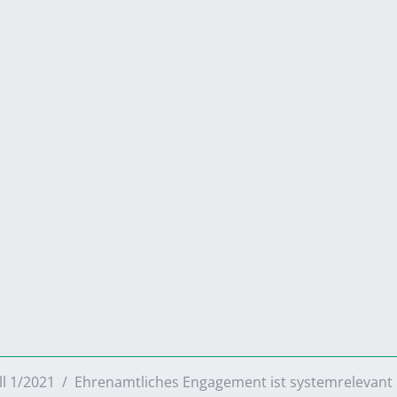
ll 1/2021
Ehrenamtliches Engagement ist systemrelevant