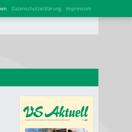
ben
Datenschutzerklärung
Impressum