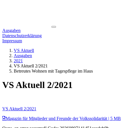
Ausgaben
Datenschutzerklärung
Impressum
VS Aktuell
Ausgaben
2021
VS Aktuell 2/2021
Betreutes Wohnen mit Tagespflege im Haus
VS Aktuell 2/2021
VS Aktuell 2/2021
Magazin für Mitglieder und Freunde der Volkssolidarität
| 5 MB