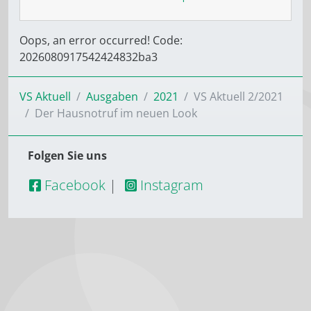
Oops, an error occurred! Code:
2026080917542424832ba3
VS Aktuell
Ausgaben
2021
VS Aktuell 2/2021
Der Hausnotruf im neuen Look
Folgen Sie uns
Facebook
|
Instagram