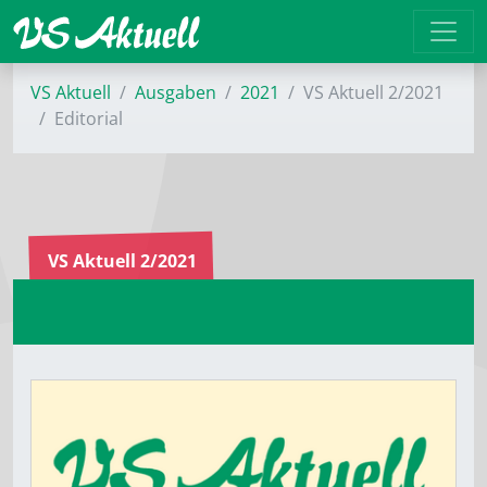
VS Aktuell
Ausgaben
2021
VS Aktuell 2/2021
Editorial
VS Aktuell 2/2021