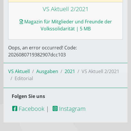
VS Aktuell 2/2021
Magazin für Mitglieder und Freunde der
Volkssolidarität
| 5 MB
Oops, an error occurred! Code:
2026080719382907dcc103
VS Aktuell
Ausgaben
2021
VS Aktuell 2/2021
Editorial
Folgen Sie uns
Facebook
|
Instagram