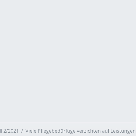
ll 2/2021
Viele Pflegebedürftige verzichten auf Leistungen