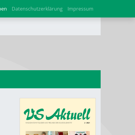
ben
Datenschutzerklärung
Impressum