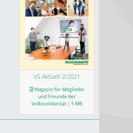
VS Aktuell 2/2021
Magazin für Mitglieder
und Freunde der
Volkssolidarität
| 5 MB