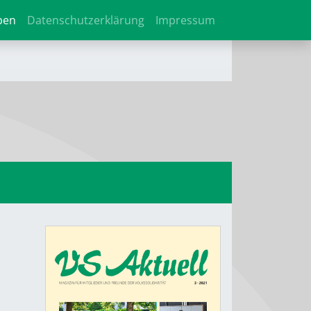
ben
Datenschutzerklärung
Impressum