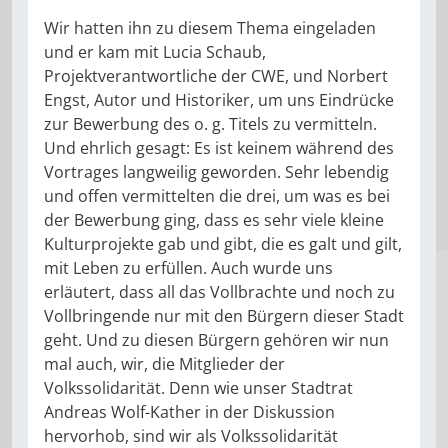
Wir hatten ihn zu diesem Thema eingeladen
und er kam mit Lucia Schaub,
Projektverantwortliche der CWE, und Norbert
Engst, Autor und Historiker, um uns Eindrücke
zur Bewerbung des o. g. Titels zu vermitteln.
Und ehrlich gesagt: Es ist keinem während des
Vortrages langweilig geworden. Sehr lebendig
und offen vermittelten die drei, um was es bei
der Bewerbung ging, dass es sehr viele kleine
Kulturprojekte gab und gibt, die es galt und gilt,
mit Leben zu erfüllen. Auch wurde uns
erläutert, dass all das Vollbrachte und noch zu
Vollbringende nur mit den Bürgern dieser Stadt
geht. Und zu diesen Bürgern gehören wir nun
mal auch, wir, die Mitglieder der
Volkssolidarität. Denn wie unser Stadtrat
Andreas Wolf-Kather in der Diskussion
hervorhob, sind wir als Volkssolidarität