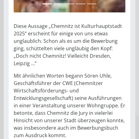
Diese Aussage „Chemnitz ist Kulturhauptstadt
2025“ erscheint für einige von uns etwas
unglaublich. Schon als es um die Bewerbung
ging, schüttelten viele ungläubig den Kopf:
„Doch nicht Chemnitz! Vielleicht Dresden,
Leipzig …“
Mit ähnlichen Worten begann Sören Uhle,
Geschäftsführer der CWE (Chemnitzer
Wirtschaftsförderungs- und
Entwicklungsgesellschaft) seine Ausführungen
in einer Veranstaltung unserer Wohngruppe. Er
betonte, dass Chemnitz die Jury in vielerlei
Hinsicht von unserer Stadt überzeugen konnte,
was insbesondere auch im Bewerbungsbuch
zum Ausdruck kommt.