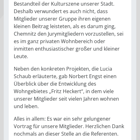
Bestandteil der Kulturszene unserer Stadt.
Deshalb verwundert es auch nicht, dass
Mitglieder unserer Gruppe ihren eigenen
kleinen Beitrag leisteten, als es darum ging,
Chemnitz den Jurymitgliedern vorzustellen, sei
es im ganz privaten Wohnbereich oder
inmitten enthusiastischer großer und kleiner
Leute.
Neben den konkreten Projekten, die Lucia
Schaub erläuterte, gab Norbert Engst einen
Überblick über die Entwicklung des
Wohngebietes „Fritz Heckert“, in dem viele
unserer Mitglieder seit vielen Jahren wohnen
und leben.
Alles in allem: Es war ein sehr gelungener
Vortrag für unsere Mitglieder. Herzlichen Dank
nochmals an dieser Stelle an die Referenten.