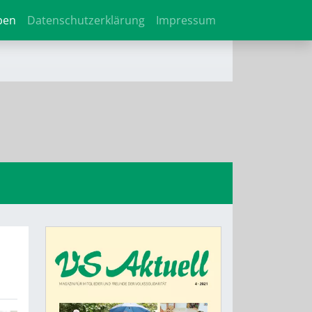
ben
Datenschutzerklärung
Impressum