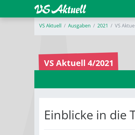
VS Aktuell
Ausgaben
2021
VS Aktue
VS Aktuell 4/2021
Einblicke in die