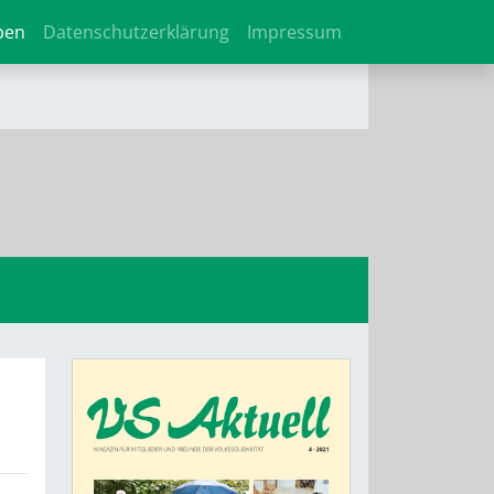
ben
Datenschutzerklärung
Impressum