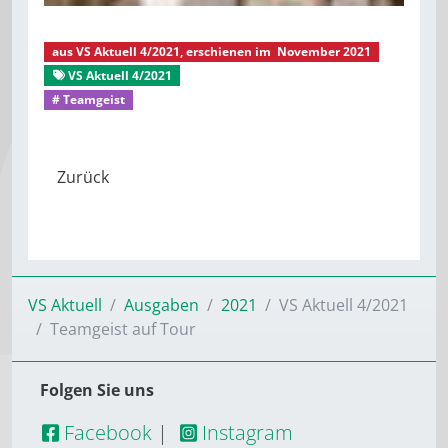
aus
VS Aktuell 4/2021
, erschienen im
November 2021
VS Aktuell 4/2021
Teamgeist auf Tour
# Teamgeist
VS Aktuell
Ausgaben
2021
VS Aktuell 4/2021
Teamgeist auf Tour
Folgen Sie uns
Facebook
|
Instagram