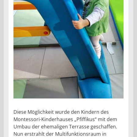
Diese Möglichkeit wurde den Kindern des
Montessori-Kinderhauses „Pfiffikus“ mit dem
Umbau der ehemaligen Terrasse geschaffen.
Nun erstrahlt der Multifunktionsraum in