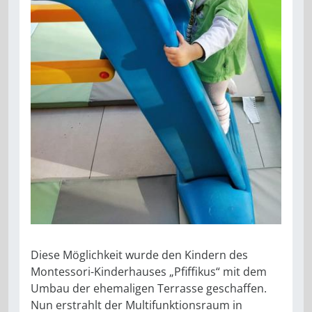
Diese Möglichkeit wurde den Kindern des
Montessori-Kinderhauses „Pfiffikus“ mit dem
Umbau der ehemaligen Terrasse geschaffen.
Nun erstrahlt der Multifunktionsraum in