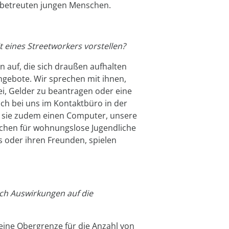
uns betreuten jungen Menschen.
t eines Streetworkers vorstellen?
 auf, die sich draußen aufhalten
ngebote. Wir sprechen mit ihnen,
ei, Gelder zu beantragen oder eine
ch bei uns im Kontaktbüro in der
n sie zudem einen Computer, unsere
chen für wohnungslose Jugendliche
s oder ihren Freunden, spielen
ch Auswirkungen auf die
 eine Obergrenze für die Anzahl von