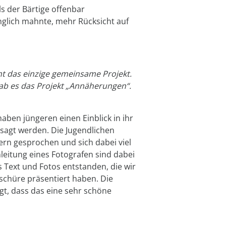
ls der Bärtige offenbar
nglich mahnte, mehr Rücksicht auf
ht das einzige gemeinsame Projekt.
gab es das Projekt „Annäherungen“.
aben jüngeren einen Einblick in ihr
esagt werden. Die Jugendlichen
ern gesprochen und sich dabei viel
leitung eines Fotografen sind dabei
Text und Fotos entstanden, die wir
schüre präsentiert haben. Die
gt, dass das eine sehr schöne