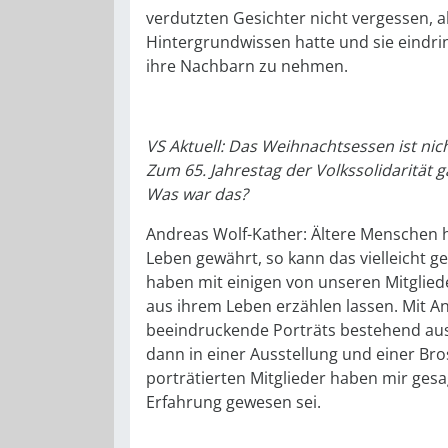
verdutzten Gesichter nicht vergessen, a
Hintergrundwissen hatte und sie eindri
ihre Nachbarn zu nehmen.
VS Aktuell: Das Weihnachtsessen ist nic
Zum 65. Jahrestag der Volkssolidarität 
Was war das?
Andreas Wolf-Kather: Ältere Menschen h
Leben gewährt, so kann das vielleicht g
haben mit einigen von unseren Mitglied
aus ihrem Leben erzählen lassen. Mit An
beeindruckende Porträts bestehend aus 
dann in einer Ausstellung und einer Bro
porträtierten Mitglieder haben mir gesa
Erfahrung gewesen sei.