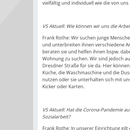
vielfältig und individuell wie die von 
VS Aktuell: Wie können wir uns die Arbei
Frank Rothe: Wir suchen junge Menschen
und unterbreiten ihnen verschiedene A
beraten sie und helfen ihnen bspw. dab
Wohnung zu suchen. Wir sind jedoch au
Dresdner Straße für sie da. Hier könne
Küche, die Waschmaschine und die Dus
nutzen oder sie unterhalten sich mit un
Kicker oder Karten.
VS Aktuell: Hat die Corona-Pandemie au
Sozialarbeit?
Frank Rothe: In unserer Einrichtung gilt