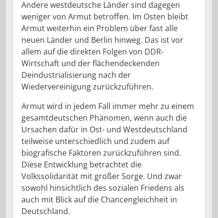
Andere westdeutsche Länder sind dagegen
weniger von Armut betroffen. Im Osten bleibt
Armut weiterhin ein Problem über fast alle
neuen Länder und Berlin hinweg. Das ist vor
allem auf die direkten Folgen von DDR-
Wirtschaft und der flächendeckenden
Deindustrialisierung nach der
Wiedervereinigung zurückzuführen.
Armut wird in jedem Fall immer mehr zu einem
gesamtdeutschen Phänomen, wenn auch die
Ursachen dafür in Ost- und Westdeutschland
teilweise unterschiedlich und zudem auf
biografische Faktoren zurückzuführen sind.
Diese Entwicklung betrachtet die
Volkssolidarität mit großer Sorge. Und zwar
sowohl hinsichtlich des sozialen Friedens als
auch mit Blick auf die Chancengleichheit in
Deutschland.