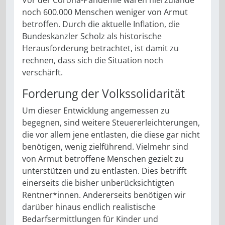
noch 600.000 Menschen weniger von Armut
betroffen. Durch die aktuelle Inflation, die
Bundeskanzler Scholz als historische
Herausforderung betrachtet, ist damit zu
rechnen, dass sich die Situation noch
verschärft.
Forderung der Volkssolidarität
Um dieser Entwicklung angemessen zu
begegnen, sind weitere Steuererleichterungen,
die vor allem jene entlasten, die diese gar nicht
benötigen, wenig zielführend. Vielmehr sind
von Armut betroffene Menschen gezielt zu
unterstützen und zu entlasten. Dies betrifft
einerseits die bisher unberücksichtigten
Rentner*innen. Andererseits benötigen wir
darüber hinaus endlich realistische
Bedarfsermittlungen für Kinder und