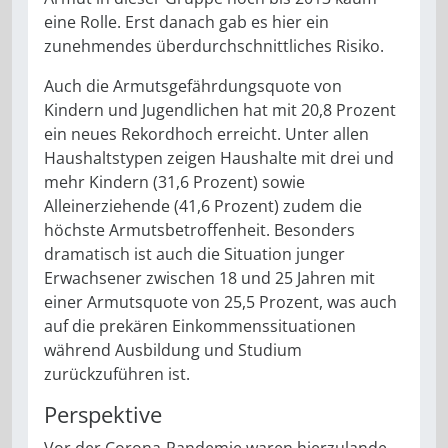
eine Rolle. Erst danach gab es hier ein
zunehmendes überdurchschnittliches Risiko.
Auch die Armutsgefährdungsquote von
Kindern und Jugendlichen hat mit 20,8 Prozent
ein neues Rekordhoch erreicht. Unter allen
Haushaltstypen zeigen Haushalte mit drei und
mehr Kindern (31,6 Prozent) sowie
Alleinerziehende (41,6 Prozent) zudem die
höchste Armutsbetroffenheit. Besonders
dramatisch ist auch die Situation junger
Erwachsener zwischen 18 und 25 Jahren mit
einer Armutsquote von 25,5 Prozent, was auch
auf die prekären Einkommenssituationen
während Ausbildung und Studium
zurückzuführen ist.
Perspektive
Vor der Corona-Pandemie waren hierzulande