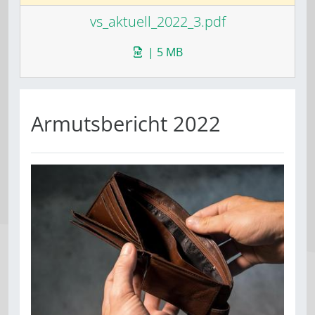
vs_aktuell_2022_3.pdf
| 5 MB
Armutsbericht 2022