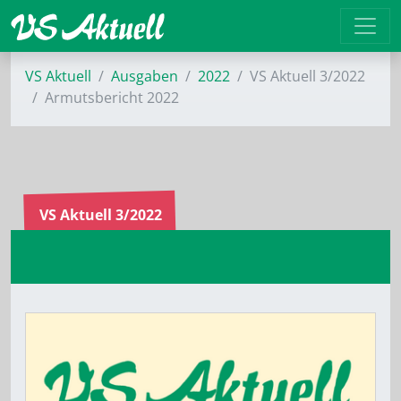
VS Aktuell
Ausgaben
2022
VS Aktuell 3/2022
Armutsbericht 2022
VS Aktuell 3/2022