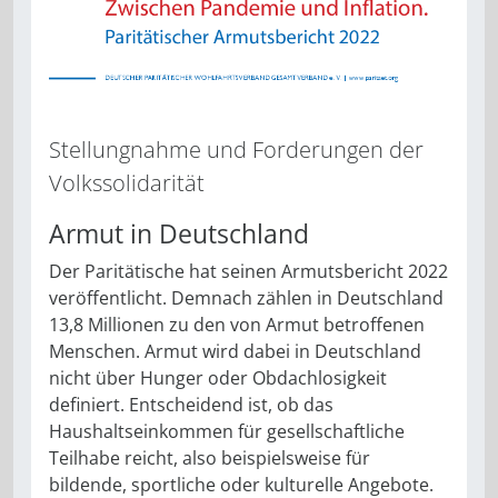
Stellungnahme und Forderungen der
Volkssolidarität
Armut in Deutschland
Der Paritätische hat seinen Armutsbericht 2022
veröffentlicht. Demnach zählen in Deutschland
13,8 Millionen zu den von Armut betroffenen
Menschen. Armut wird dabei in Deutschland
nicht über Hunger oder Obdachlosigkeit
definiert. Entscheidend ist, ob das
Haushaltseinkommen für gesellschaftliche
Teilhabe reicht, also beispielsweise für
bildende, sportliche oder kulturelle Angebote.