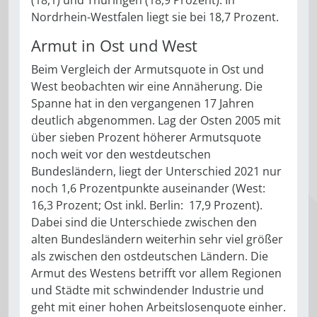
Nordrhein-Westfalen liegt sie bei 18,7 Prozent.
Armut in Ost und West
Beim Vergleich der Armutsquote in Ost und
West beobachten wir eine Annäherung. Die
Spanne hat in den vergangenen 17 Jahren
deutlich abgenommen. Lag der Osten 2005 mit
über sieben Prozent höherer Armutsquote
noch weit vor den westdeutschen
Bundesländern, liegt der Unterschied 2021 nur
noch 1,6 Prozentpunkte auseinander (West:
16,3 Prozent; Ost inkl. Berlin: 17,9 Prozent).
Dabei sind die Unterschiede zwischen den
alten Bundesländern weiterhin sehr viel größer
als zwischen den ostdeutschen Ländern. Die
Armut des Westens betrifft vor allem Regionen
und Städte mit schwindender Industrie und
geht mit einer hohen Arbeitslosenquote einher.